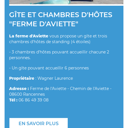
GÎTE ET CHAMBRES D'HÔTES
"FERME D'AVIETTE"
La ferme d'Aviette
vous propose un gîte et trois
chambres d'hôtes de standing (4 étoiles)
- 3 chambres d'hôtes pouvant accueillir chacune 2
personnes.
- Un gîte pouvant accueillir 6 personnes
Propriétaire
: Wagner Laurence
Adresse :
Ferme de l'Aviette - Chemin de l'Aviette -
08600 Rancennes
Tél :
06 86 49 39 08
EN SAVOIR PLUS