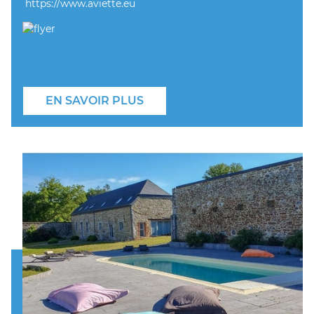
https://www.aviette.eu
EN SAVOIR PLUS