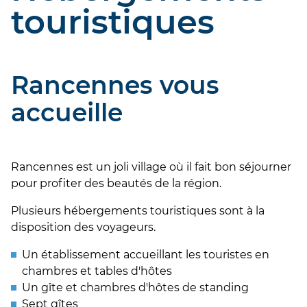
touristiques
Rancennes vous
accueille
Rancennes est un joli village où il fait bon séjourner
pour profiter des beautés de la région.
Plusieurs hébergements touristiques sont à la
disposition des voyageurs.
Un établissement accueillant les touristes en
chambres et tables d'hôtes
Un gîte et chambres d'hôtes de standing
Sept gîtes