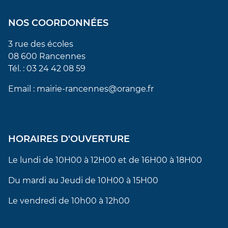
NOS COORDONNÉES
3 rue des écoles
08 600 Rancennes
Tél. : 03 24 42 08 59
Email : mairie-rancennes@orange.fr
HORAIRES D'OUVERTURE
Le lundi de 10H00 à 12H00 et de 16H00 à 18H00
Du mardi au Jeudi de 10H00 à 15H00
Le vendredi de 10h00 à 12h00