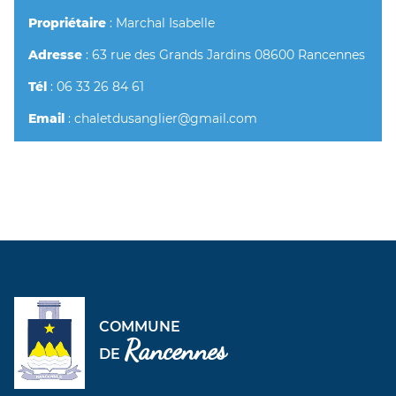
Propriétaire
: Marchal Isabelle
Adresse
: 63 rue des Grands Jardins 08600 Rancennes
Tél
: 06 33 26 84 61
Email
: chaletdusanglier@gmail.com
COMMUNE
Rancennes
DE