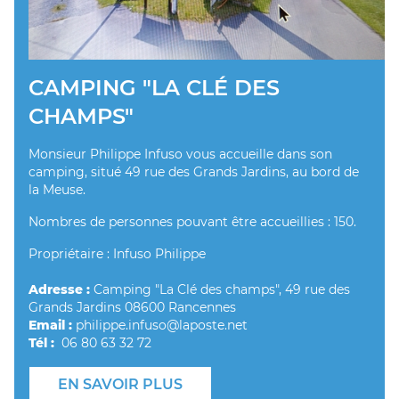
CAMPING "LA CLÉ DES
CHAMPS"
Monsieur Philippe Infuso vous accueille dans son
camping, situé 49 rue des Grands Jardins, au bord de
la Meuse.
Nombres de personnes pouvant être accueillies : 150.
Propriétaire : Infuso Philippe
Adresse :
Camping "La Clé des champs", 49 rue des
Grands Jardins 08600 Rancennes
Email :
philippe.infuso@laposte.net
Tél :
06 80 63 32 72
EN SAVOIR PLUS