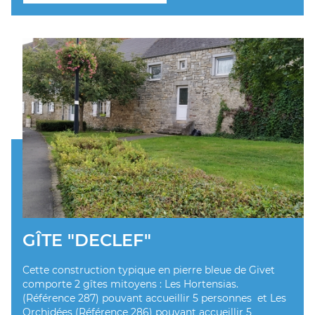
GÎTE "DECLEF"
Cette construction typique en pierre bleue de Givet
comporte 2 gîtes mitoyens : Les Hortensias.
(Référence 287) pouvant accueillir 5 personnes et Les
Orchidées (Référence 286) pouvant accueillir 5