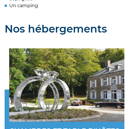
Un camping
Nos hébergements