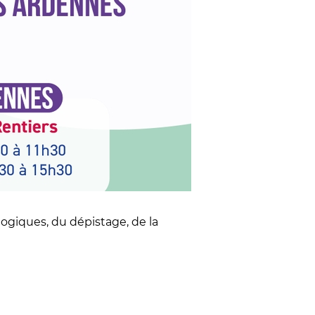
ogiques, du dépistage, de la