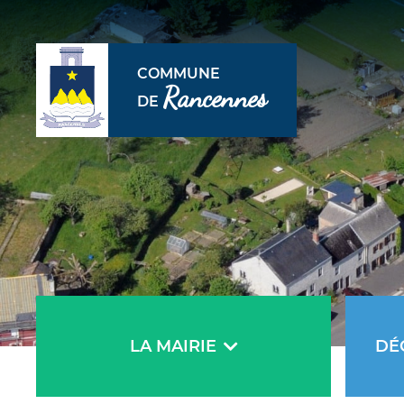
COMMUNE
Rancennes
DE
LA MAIRIE
DÉ