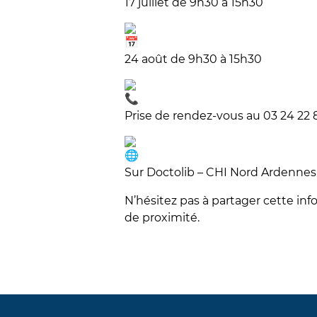
17 juillet de 9h30 à 15h30
24 août de 9h30 à 15h30
Prise de rendez-vous au 03 24 22 
Sur Doctolib – CHI Nord Ardennes
N’hésitez pas à partager cette in
de proximité.