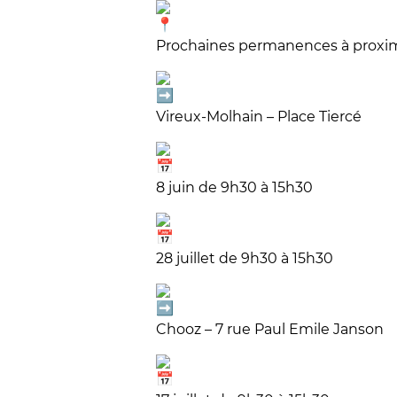
Prochaines permanences à proxim
Vireux-Molhain – Place Tiercé
8 juin de 9h30 à 15h30
28 juillet de 9h30 à 15h30
Chooz – 7 rue Paul Emile Janson