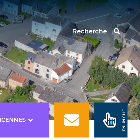
EN UN CLIC
NCENNES