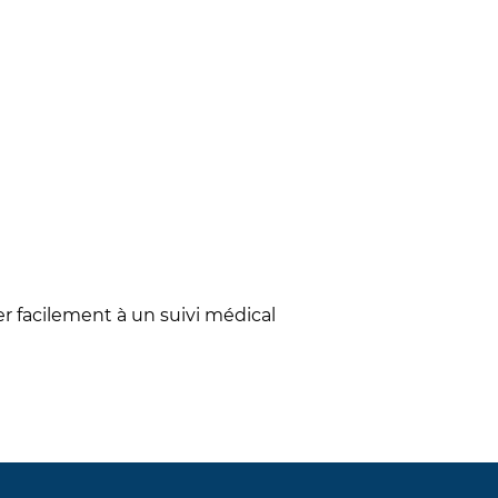
r facilement à un suivi médical