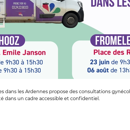
es dans les Ardennes propose des consultations gynécol
é dans un cadre accessible et confidentiel.