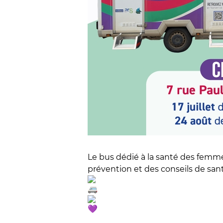
Le bus dédié à la santé des femm
prévention et des conseils de sant