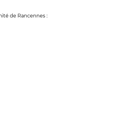
ité de Rancennes :