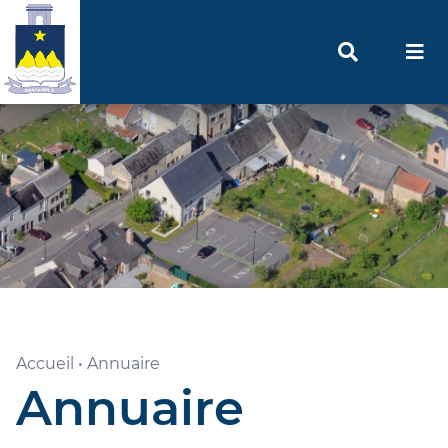
Accueil
•
Annuaire
Annuaire