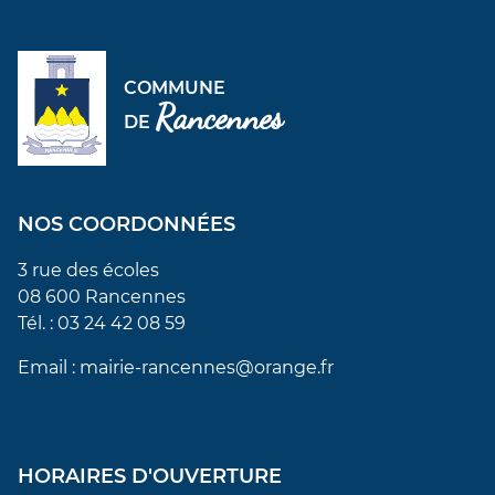
COMMUNE
Rancennes
DE
NOS COORDONNÉES
3 rue des écoles
08 600 Rancennes
Tél. : 03 24 42 08 59
Email : mairie-rancennes@orange.fr
HORAIRES D'OUVERTURE