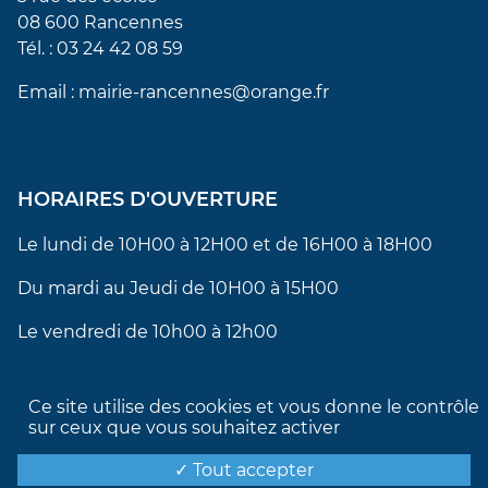
08 600 Rancennes
Tél. : 03 24 42 08 59
Email : mairie-rancennes@orange.fr
HORAIRES D'OUVERTURE
Le lundi de 10H00 à 12H00 et de 16H00 à 18H00
Du mardi au Jeudi de 10H00 à 15H00
Le vendredi de 10h00 à 12h00
Ce site utilise des cookies et vous donne le contrôle
sur ceux que vous souhaitez activer
Mentions légales
Tout accepter
Politique de confidentialité