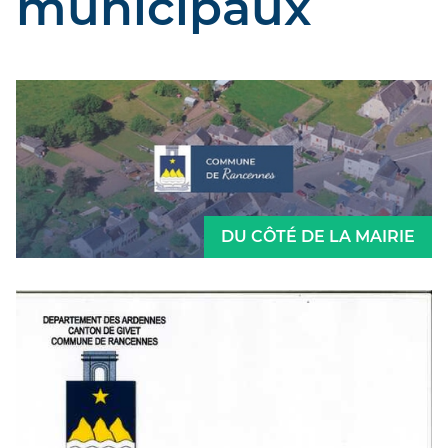
municipaux
DU CÔTÉ DE LA MAIRIE