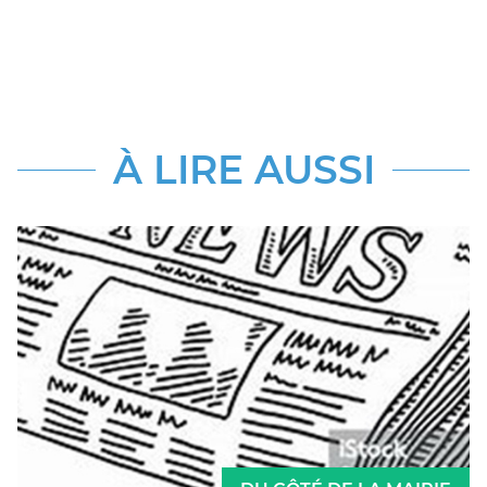
À LIRE AUSSI